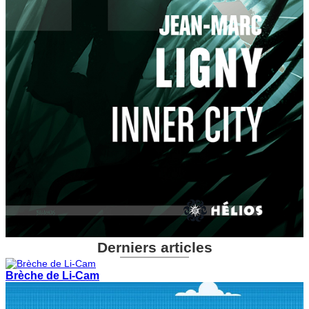
Derniers articles
Brèche de Li-Cam