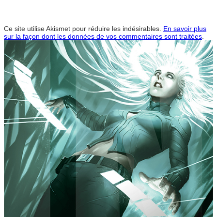
Ce site utilise Akismet pour réduire les indésirables.
En savoir plus
sur la façon dont les données de vos commentaires sont traitées
.