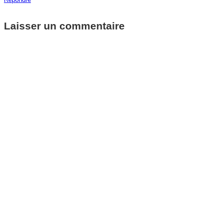
Laisser un commentaire