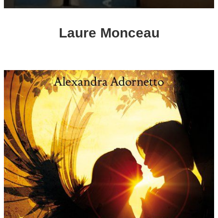
Laure Monceau