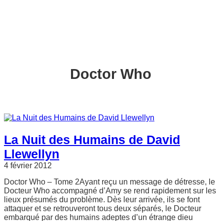
Doctor Who
La Nuit des Humains de David
Llewellyn
4 février 2012
Doctor Who – Tome 2Ayant reçu un message de détresse, le
Docteur Who accompagné d’Amy se rend rapidement sur les
lieux présumés du problème. Dès leur arrivée, ils se font
attaquer et se retrouveront tous deux séparés, le Docteur
embarqué par des humains adeptes d’un étrange dieu