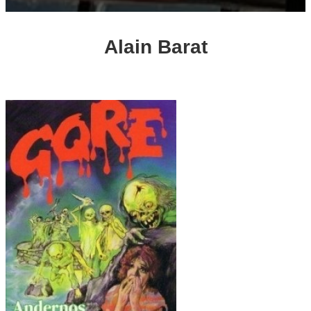
Alain Barat