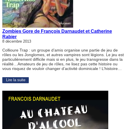
Zombies Gore de François Darnaudet et Catherine
Rabier
8 décembre 2013
Collioure Trap : un groupe d’amis organise une partie de jeu de
rôles ou les Jonglomes, et autres vampires sont légions. Le jeu est
particulièrement difficile mais si en plus, le jeu transgresse dans la
réalité…Amateurs de jeu de rôles, ne lisez pas cette histoire ou
vous risquez de vouloir changer d’activité dominicale ! L’histoire…
Lire la suite