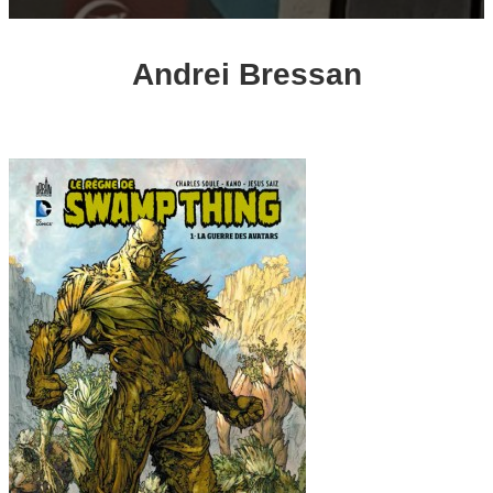
Andrei Bressan