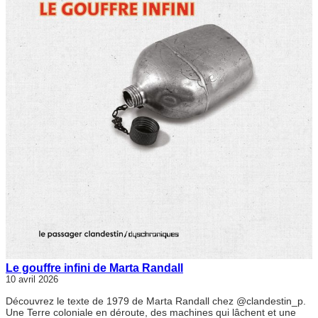
Le gouffre infini de Marta Randall
10 avril 2026
Découvrez le texte de 1979 de Marta Randall chez @clandestin_p.
Une Terre coloniale en déroute, des machines qui lâchent et une