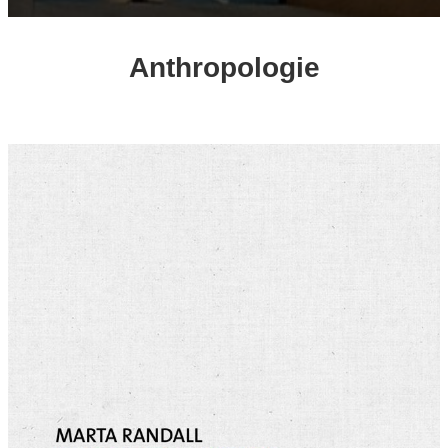
Anthropologie