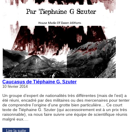
Caucasus de Tiéphaine G. Szuter
10 février 2014
Un groupe d’expert de nationalités très différentes (mais de l’est) a
été réuni, encadré par des militaires ou des mercenaires pour tenter
de comprendre l’origine d’une grotte bien particulière… Ce court
texte de Tiéphaine G. Szuter (qui accessoirement est à un prix très
raisonnable), va nous faire suivre une équipe de scientifique réunis
malgré eux.…
Lire la suite