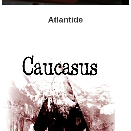
Atlantide