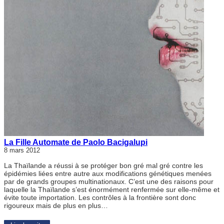
La Fille Automate de Paolo Bacigalupi
8 mars 2012
La Thaïlande a réussi à se protéger bon gré mal gré contre les
épidémies liées entre autre aux modifications génétiques menées
par de grands groupes multinationaux. C’est une des raisons pour
laquelle la Thaïlande s’est énormément renfermée sur elle-même et
évite toute importation. Les contrôles à la frontière sont donc
rigoureux mais de plus en plus…