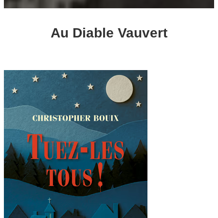
Au Diable Vauvert