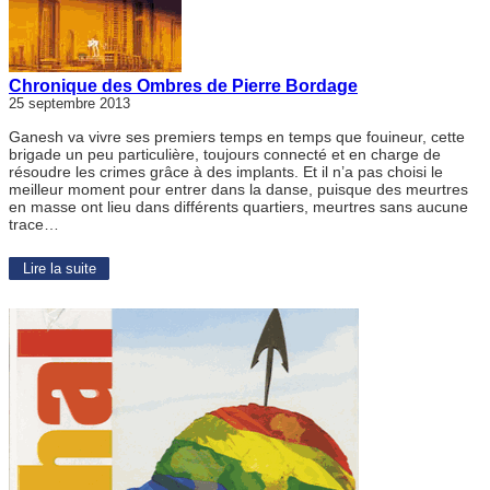
Chronique des Ombres de Pierre Bordage
25 septembre 2013
Ganesh va vivre ses premiers temps en temps que fouineur, cette
brigade un peu particulière, toujours connecté et en charge de
résoudre les crimes grâce à des implants. Et il n’a pas choisi le
meilleur moment pour entrer dans la danse, puisque des meurtres
en masse ont lieu dans différents quartiers, meurtres sans aucune
trace…
Lire la suite