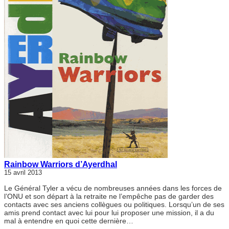
Rainbow Warriors d’Ayerdhal
15 avril 2013
Le Général Tyler a vécu de nombreuses années dans les forces de
l’ONU et son départ à la retraite ne l’empêche pas de garder des
contacts avec ses anciens collègues ou politiques. Lorsqu’un de ses
amis prend contact avec lui pour lui proposer une mission, il a du
mal à entendre en quoi cette dernière…