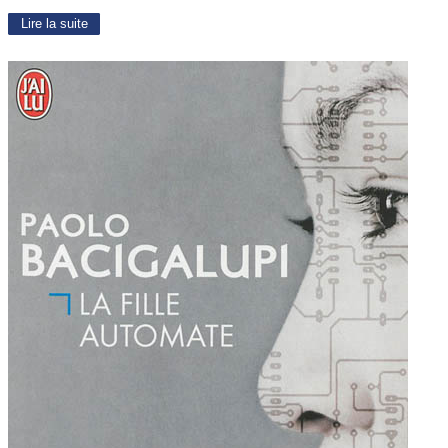
Lire la suite