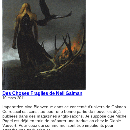
Des Choses Fragiles de Neil Gaiman
10 mars 2011
Imperatrice Moa Bienvenue dans ce concenté d’univers de Gaiman.
Ce recueil est constitué pour une bonne partie de nouvelles déjà
publiées dans des magazines anglo-saxons. Je suppose que Michel
Pagel est déjà en train de préparer une traduction chez le Diable
Vauvert. Pour ceux qui comme moi sont trop impatients pour