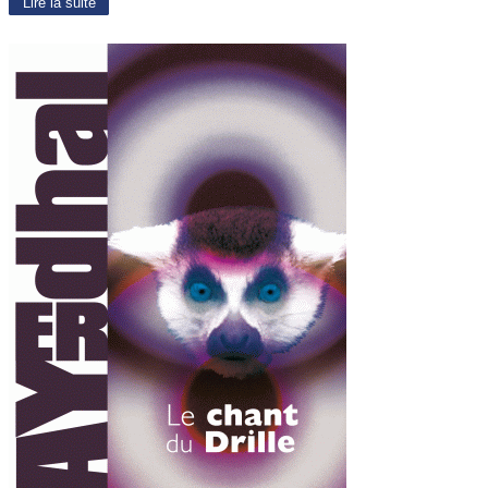
Lire la suite