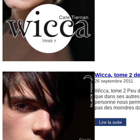
Wicca, tome 2 de
26 septembre 2011
Wicca, tome 2 Peu de
que dans ses autres 
personne nous permet
pas des moindres d
Lire la suite