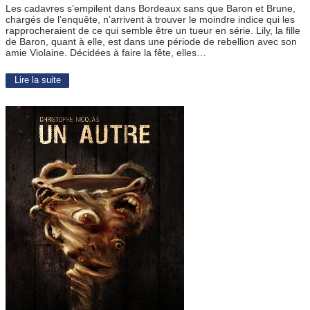
Les cadavres s’empilent dans Bordeaux sans que Baron et Brune,
chargés de l’enquête, n’arrivent à trouver le moindre indice qui les
rapprocheraient de ce qui semble être un tueur en série. Lily, la fille
de Baron, quant à elle, est dans une période de rebellion avec son
amie Violaine. Décidées à faire la fête, elles…
Lire la suite