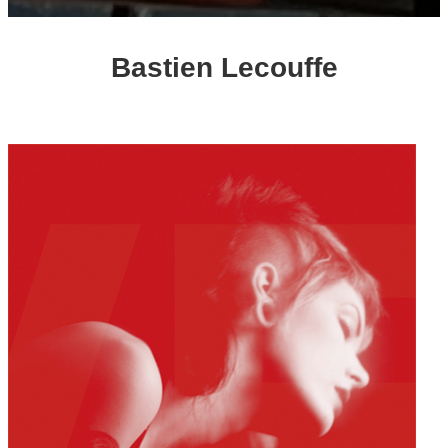
Bastien Lecouffe