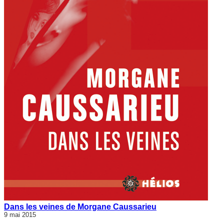
Dans les veines de Morgane Caussarieu
9 mai 2015