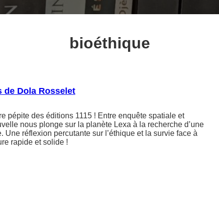
bioéthique
 de Dola Rosselet
e pépite des éditions 1115 ! Entre enquête spatiale et
uvelle nous plonge sur la planète Lexa à la recherche d’une
. Une réflexion percutante sur l’éthique et la survie face à
ure rapide et solide !