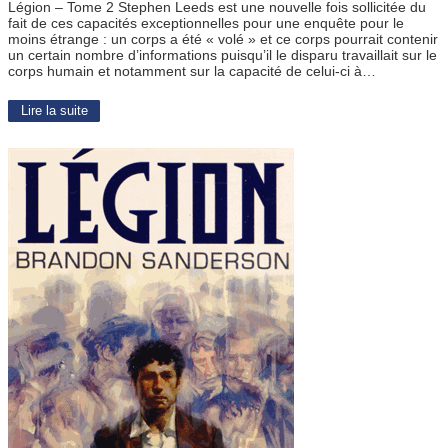
Légion – Tome 2 Stephen Leeds est une nouvelle fois sollicitée du
fait de ces capacités exceptionnelles pour une enquête pour le
moins étrange : un corps a été « volé » et ce corps pourrait contenir
un certain nombre d’informations puisqu’il le disparu travaillait sur le
corps humain et notamment sur la capacité de celui-ci à…
Lire la suite