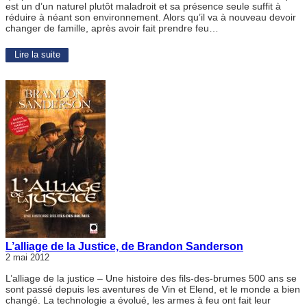
est un d’un naturel plutôt maladroit et sa présence seule suffit à
réduire à néant son environnement. Alors qu’il va à nouveau devoir
changer de famille, après avoir fait prendre feu…
Lire la suite
L’alliage de la Justice, de Brandon Sanderson
2 mai 2012
L’alliage de la justice – Une histoire des fils-des-brumes 500 ans se
sont passé depuis les aventures de Vin et Elend, et le monde a bien
changé. La technologie a évolué, les armes à feu ont fait leur