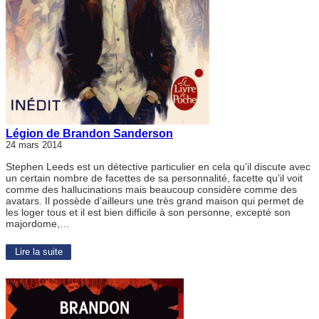
Légion de Brandon Sanderson
24 mars 2014
Stephen Leeds est un détective particulier en cela qu’il discute avec
un certain nombre de facettes de sa personnalité, facette qu’il voit
comme des hallucinations mais beaucoup considère comme des
avatars. Il possède d’ailleurs une très grand maison qui permet de
les loger tous et il est bien difficile à son personne, excepté son
majordome,…
Lire la suite