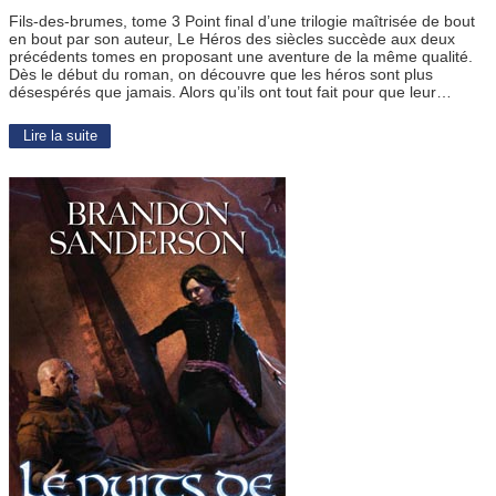
Fils-des-brumes, tome 3 Point final d’une trilogie maîtrisée de bout
en bout par son auteur, Le Héros des siècles succède aux deux
précédents tomes en proposant une aventure de la même qualité.
Dès le début du roman, on découvre que les héros sont plus
désespérés que jamais. Alors qu’ils ont tout fait pour que leur…
Lire la suite