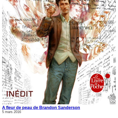
A fleur de peau de Brandon Sanderson
5 mars 2016