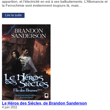
apparition, et l’électricité en est à ses balbutiements. L’Allomancie et
la Ferrochimie sont évidemment toujours là, mais…
Lire la suite
Le Héros des Siècles, de Brandon Sanderson
4 juin 2011