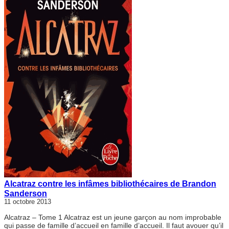
Alcatraz contre les infâmes bibliothécaires de Brandon
Sanderson
11 octobre 2013
Alcatraz – Tome 1 Alcatraz est un jeune garçon au nom improbable
qui passe de famille d’accueil en famille d’accueil. Il faut avouer qu’il