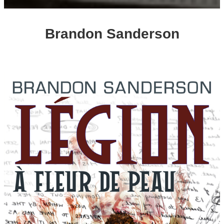
Brandon Sanderson