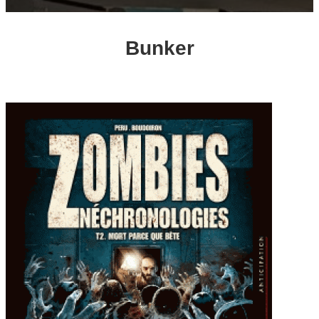
Bunker