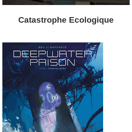
Catastrophe Ecologique