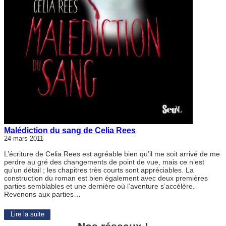
Malédiction du sang de Celia Rees
24 mars 2011
L’écriture de Celia Rees est agréable bien qu’il me soit arrivé de me
perdre au gré des changements de point de vue, mais ce n’est
qu’un détail ; les chapitres très courts sont appréciables. La
construction du roman est bien également avec deux premières
parties semblables et une dernière où l’aventure s’accélère.
Revenons aux parties…
Lire la suite