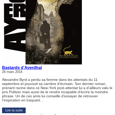
Bastards d’Ayerdhal
26 mars 2014
Alexandre Byrd a perdu sa femme dans les attentats du 11
septembre et poursuit sa carrière d’écrivain. Son dernier roman,
prenant racine dans ce New-York post-attentat lui a d’ailleurs valu le
prix Pulitzer mais aussi de le rendre incapable d’écrire la moindre
phrase. Un de ces amis lui conseille d’essayer de retrouver
l’inspiration en traquant…
Lire la suite