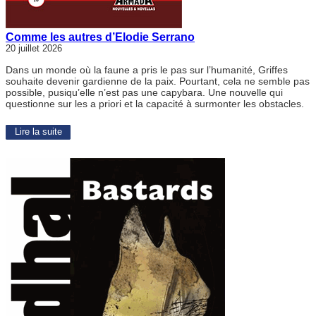
Comme les autres d’Elodie Serrano
20 juillet 2026
Dans un monde où la faune a pris le pas sur l’humanité, Griffes
souhaite devenir gardienne de la paix. Pourtant, cela ne semble pas
possible, pusiqu’elle n’est pas une capybara. Une nouvelle qui
questionne sur les a priori et la capacité à surmonter les obstacles.
Lire la suite