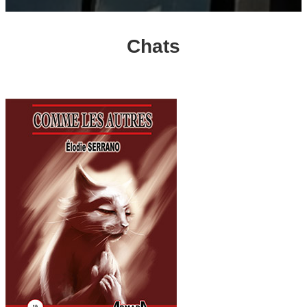
Chats