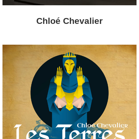
Chloé Chevalier