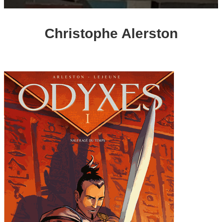
Christophe Alerston