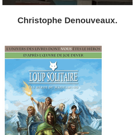
Christophe Denouveaux.