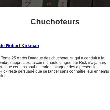
Chuchoteurs
de Robert Kirkman
Tome 25 Après l’attaque des chuchoteurs, qui a conduit à la
embres appréciés, la communauté dirigée par Rick n’a jamais
lors que certains souhaiteraient attaquer dès à présent les
ick reste persuadé que se lancer sans connaître leur ennemis
 plus…