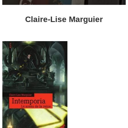
Claire-Lise Marguier