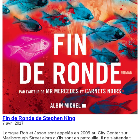
Fin de Ronde de Stephen King
7 avril 2017
Lorsque Rob et Jason sont appelés en 2009 au City Center sur
Marlborough Street alors qu’ils sont en patrouille, il ne s’attendait