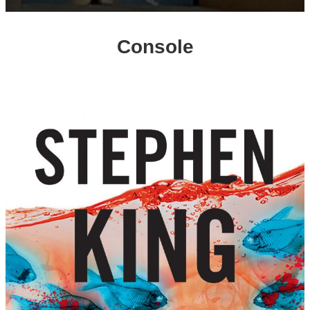
Console