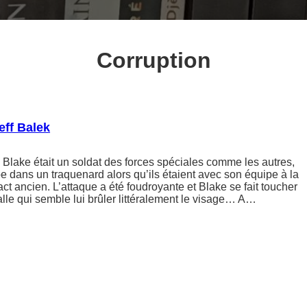
Corruption
eff Balek
Blake était un soldat des forces spéciales comme les autres,
be dans un traquenard alors qu’ils étaient avec son équipe à la
ct ancien. L’attaque a été foudroyante et Blake se fait toucher
lle qui semble lui brûler littéralement le visage… A…