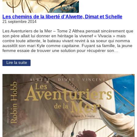
Les chemins de la liberté d’Alwette, Dimat et Schelle
21 septembre 2014
Les Aventuriers de la Mer – Tome 2 Althea pensait sincèrement que
son père allait lui donner en héritage la vivenef « Vivacia » mais
contre toute attente, le bateau vivant revint à sa soeur qui nomma
aussitôt son mari Kyle comme capitaine. Fuyant sa famille, la jeune
femme essaie de trouver une solution pour récupérer son…
Lire la suite