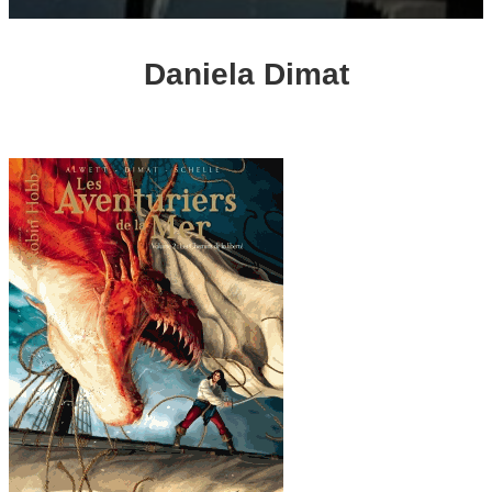
Daniela Dimat