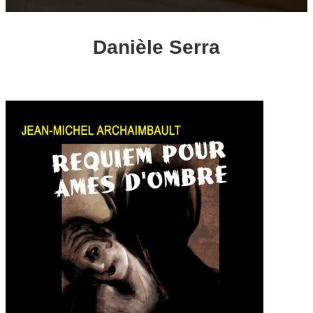
Danièle Serra