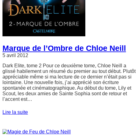
Marque de l’Ombre de Chloe Neill
5 avril 2012
Dark Elite, tome 2 Pour ce deuxième tome, Chloe Neill a
glissé habilement un résumé du premier au tout début. Plutôt
appréciable même si ma lecture de ce dernier n’était pas si
lointaine. Une nouvelle fois, j’ai apprécié son écriture
spontanée et cinématographique. Au début du tome, Lily et
Scout, les deux amies de Sainte Sophia sont de retour et
l’accent est…
Lire la suite