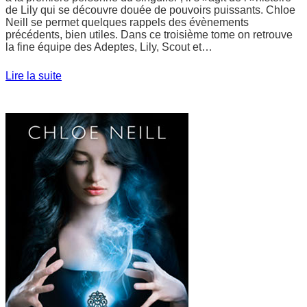
de Lily qui se découvre douée de pouvoirs puissants. Chloe
Neill se permet quelques rappels des évènements
précédents, bien utiles. Dans ce troisième tome on retrouve
la fine équipe des Adeptes, Lily, Scout et…
Lire la suite