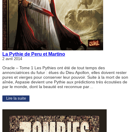
La Pythie de Peru et Martino
2 avril 2014
Oracle – Tome 1 Les Pythies ont été de tout temps des
annonciatrices du futur : élues du Dieu Apollon, elles doivent rester
pures et vierges pour conserver leur pouvoir. Suite à la mort de son
aînée, Aspasie devient une Pythie aux prédictions très écoutées de
par le monde, dont la beauté est reconnue par…
Lire la suite