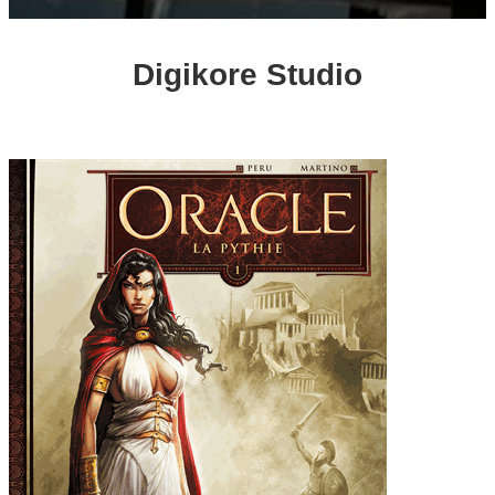
Digikore Studio