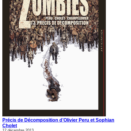
Précis de Décomposition d’Olivier Peru et Sophian
Cholet
12 décembre 2013