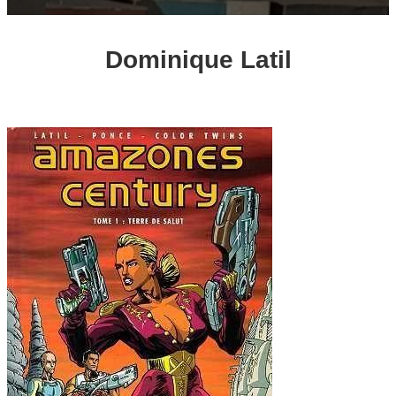
Dominique Latil