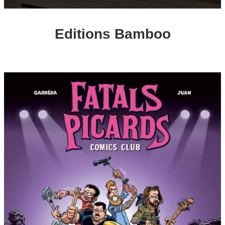
Editions Bamboo