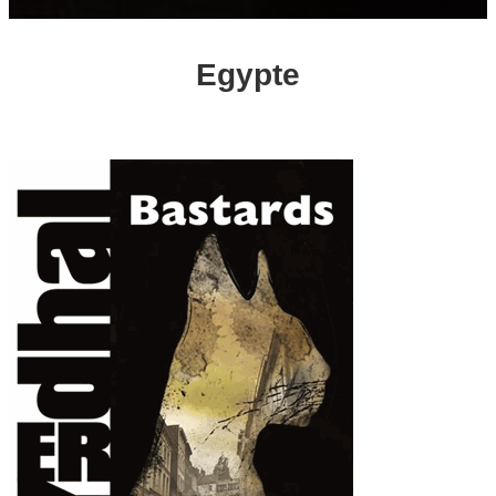
Egypte