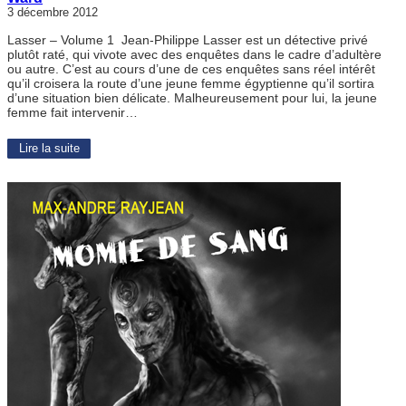
3 décembre 2012
Lasser – Volume 1 Jean-Philippe Lasser est un détective privé
plutôt raté, qui vivote avec des enquêtes dans le cadre d’adultère
ou autre. C’est au cours d’une de ces enquêtes sans réel intérêt
qu’il croisera la route d’une jeune femme égyptienne qu’il sortira
d’une situation bien délicate. Malheureusement pour lui, la jeune
femme fait intervenir…
Lire la suite