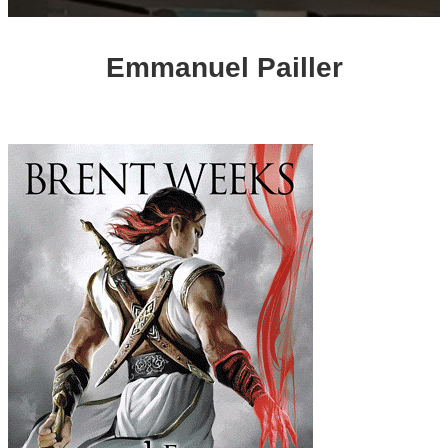
Emmanuel Pailler