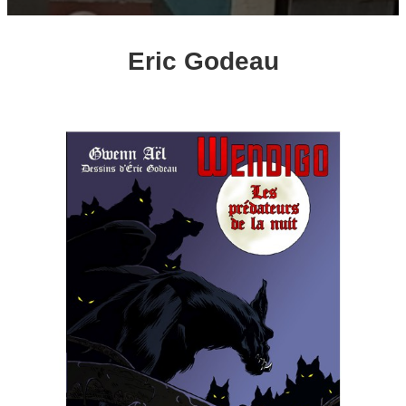
Eric Godeau