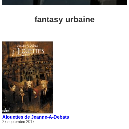
fantasy urbaine
Alouettes de Jeanne-A-Debats
27 septembre 2017