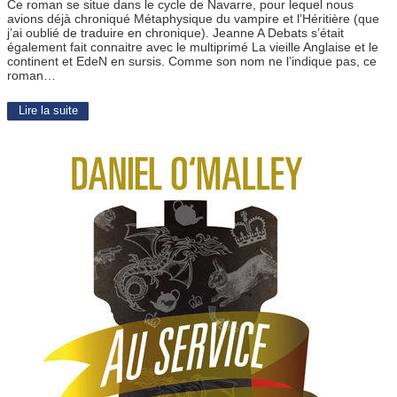
Ce roman se situe dans le cycle de Navarre, pour lequel nous
avions déjà chroniqué Métaphysique du vampire et l’Héritière (que
j’ai oublié de traduire en chronique). Jeanne A Debats s’était
également fait connaitre avec le multiprimé La vieille Anglaise et le
continent et EdeN en sursis. Comme son nom ne l’indique pas, ce
roman…
Lire la suite