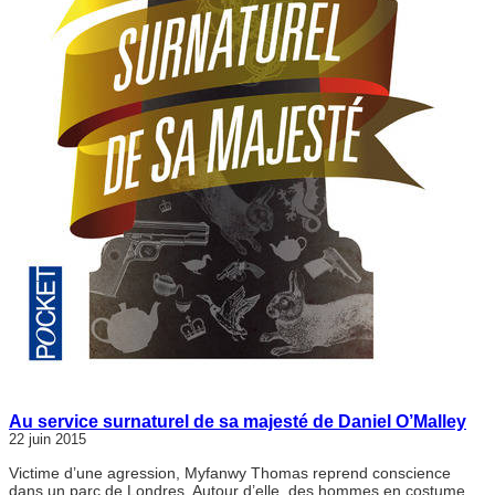
Au service surnaturel de sa majesté de Daniel O’Malley
22 juin 2015
Victime d’une agression, Myfanwy Thomas reprend conscience
dans un parc de Londres. Autour d’elle, des hommes en costume