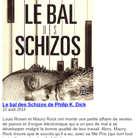
Le bal des Schizos de Philip K. Dick
22 août 2014
Louis Rosen et Maury Rock ont monté une petite affaire de ventes
de pianos et d’orgue électronique qui a un peu de mal à se
développer malgré la bonne qualité de leur travail. Alors, Maury
Rock trouve que le succès qu’il a eu, avec sa fille Pris (qui sort tout