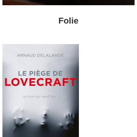
Folie