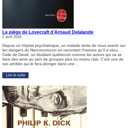
Le piège de Lovecraft d’Arnaud Delalande
2 avril 2016
Depuis un hôpital psychiatrique, un malade tente de nous avertir sur
les dangers du Necronomicon en racontant l’histoire qu’il a vécu…
Celle de David, un étudiant québecois comme les autres qui va se
faire des amis au sein de groupes plus ou moins clair. C’est une de
ses amitiés qui le fera plonger dans une…
Lire la suite