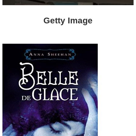
Getty Image