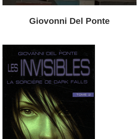
Giovonni Del Ponte