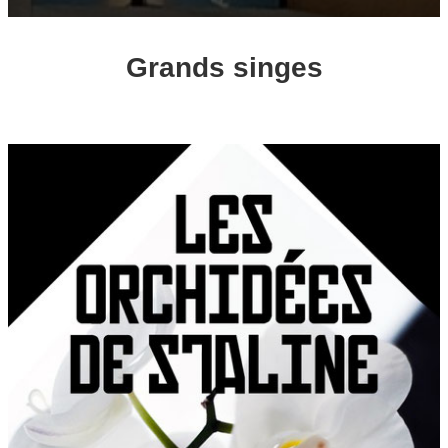
Grands singes