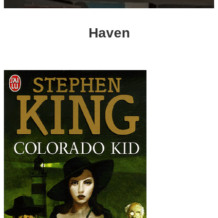
Haven