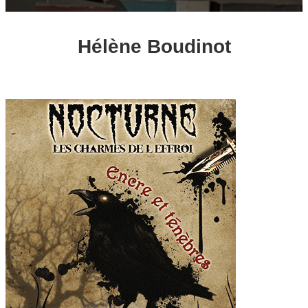
Hélène Boudinot