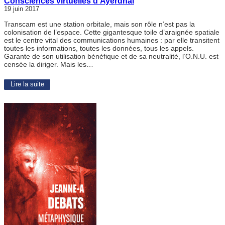
Consciences virtuelles d’Ayerdhal
19 juin 2017
Transcam est une station orbitale, mais son rôle n’est pas la
colonisation de l’espace. Cette gigantesque toile d’araignée spatiale
est le centre vital des communications humaines : par elle transitent
toutes les informations, toutes les données, tous les appels.
Garante de son utilisation bénéfique et de sa neutralité, l’O.N.U. est
censée la diriger. Mais les…
Lire la suite