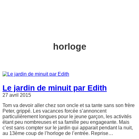
horloge
Le jardin de minuit par Edith
27 avril 2015
Tom va devoir aller chez son oncle et sa tante sans son frère
Peter, grippé. Les vacances forcée s’annoncent
particulièrement longues pour le jeune garçon, les activités
étant peu nombreuses et sa famille peu engageante. Mais
c’est sans compter sur le jardin qui apparait pendant la nuit,
au 13ème coup de l’horloge de l’entrée. Reprise…