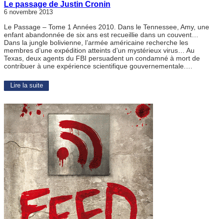
Le passage de Justin Cronin
6 novembre 2013
Le Passage – Tome 1 Années 2010. Dans le Tennessee, Amy, une
enfant abandonnée de six ans est recueillie dans un couvent…
Dans la jungle bolivienne, l’armée américaine recherche les
membres d’une expédition atteints d’un mystérieux virus… Au
Texas, deux agents du FBI persuadent un condamné à mort de
contribuer à une expérience scientifique gouvernementale.…
Lire la suite