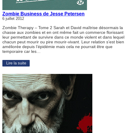
Zombie Business de Jesse Petersen
6 juillet 2012
Zombie Therapy – Tome 2 Sarah et David maîtrise désormais la
chasse aux zombies et en ont même fait un commerce florissant
leur permettant de survivre dans ce monde violent et dans lequel
chacun peut mourir ou pire mourir-vivant. Leur relation s’est bien
améliorée depuis l’épidémie mais cela ne pourrait être que
temporaire car les…
Lire la suite