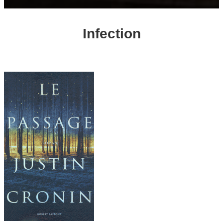
Infection