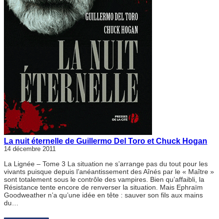
La nuit éternelle de Guillermo Del Toro et Chuck Hogan
14 décembre 2011
La Lignée – Tome 3 La situation ne s’arrange pas du tout pour les
vivants puisque depuis l’anéantissement des Aînés par le « Maître »
sont totalement sous le contrôle des vampires. Bien qu’affaibli, la
Résistance tente encore de renverser la situation. Mais Ephraïm
Goodweather n’a qu’une idée en tête : sauver son fils aux mains
du…