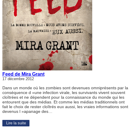
Feed de Mira Grant
17 décembre 2012
Dans un monde où les zombies sont devenues omniprésents par la
conséquence d »une infection virale, les survivants vivent souvent
cloîtrées et ne dépendent pour la connaissance du monde qui les
entourent que des médias. Et comme les médias traditionnels ont
fait le choix de rester cloîtrés eux aussi, les vraies informations sont
devenus l »apanage des…
Lire la suite