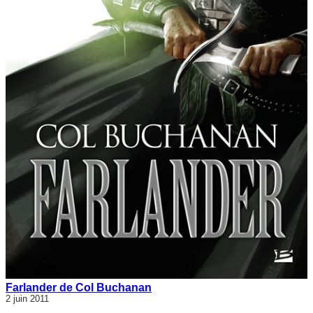
Farlander de Col Buchanan
2 juin 2011