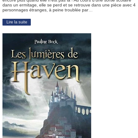
dans un ermitage, elle se perd et se retrouve dans une pièce avec 4
personnages étranges, à peine troublée par…
Lire la suite