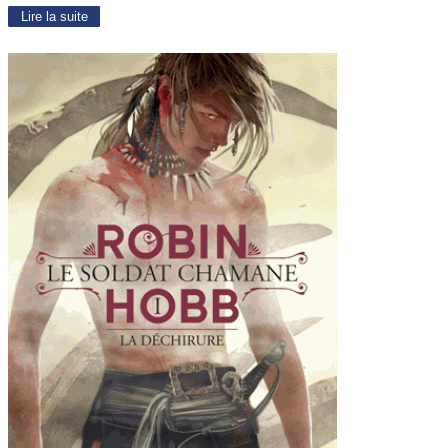
Lire la suite