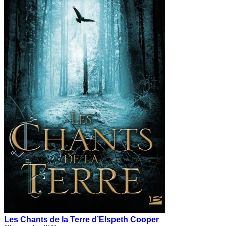
Les Chants de la Terre d’Elspeth Cooper