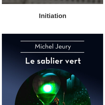
Initiation