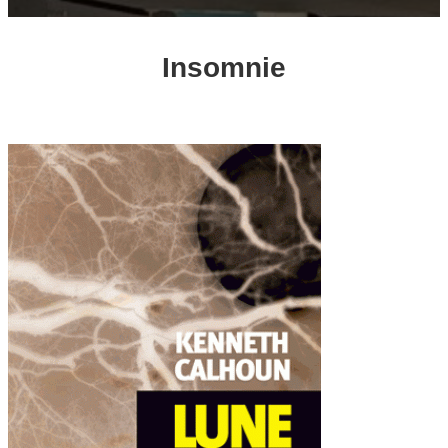
Insomnie