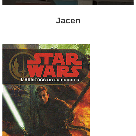
Jacen