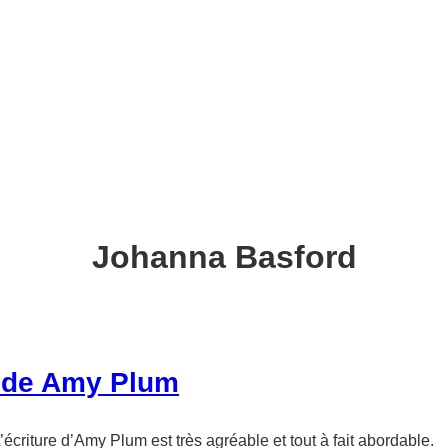
Johanna Basford
e de Amy Plum
écriture d’Amy Plum est très agréable et tout à fait abordable.