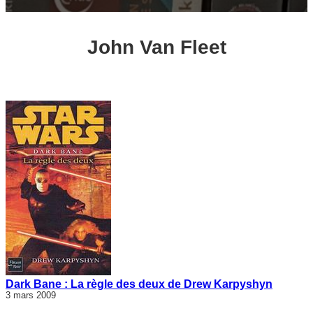
John Van Fleet
Dark Bane : La règle des deux de Drew Karpyshyn
3 mars 2009