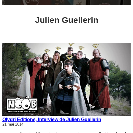
Julien Guellerin
Olydri Editions, Interview de Julien Guellerin
21 mai 2014