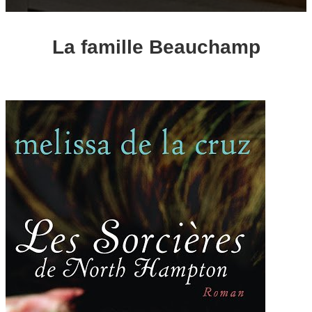
La famille Beauchamp