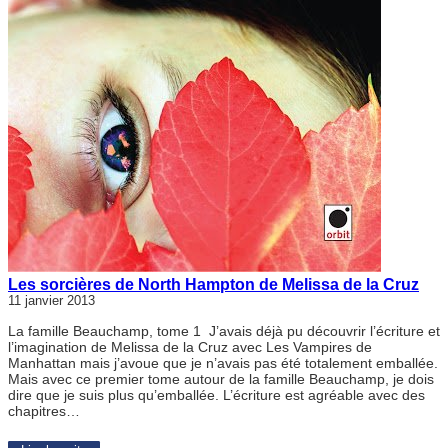
Les sorcières de North Hampton de Melissa de la Cruz
11 janvier 2013
La famille Beauchamp, tome 1 J’avais déjà pu découvrir l’écriture et
l’imagination de Melissa de la Cruz avec Les Vampires de
Manhattan mais j’avoue que je n’avais pas été totalement emballée.
Mais avec ce premier tome autour de la famille Beauchamp, je dois
dire que je suis plus qu’emballée. L’écriture est agréable avec des
chapitres…