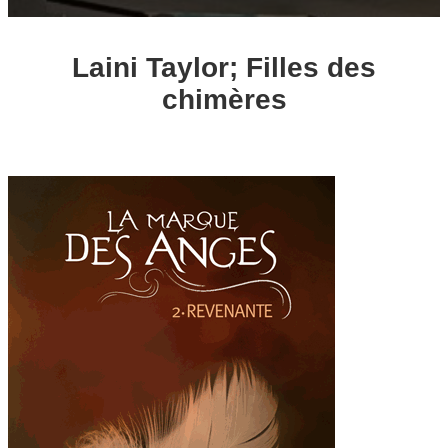
Laini Taylor; Filles des
chimères